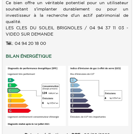
Ce bien offre un véritable potentiel pour un utilisateur
souhaitant s'implanter durablement ou pour un
investisseur à la recherche d'un actif patrimonial de
qualité.
LES CLES DU SOLEIL BRIGNOLES / 04 94 37 11 03 -
VIDEO SUR DEMANDE
Tél.
: 04 94 20 18 00
BILAN ÉNERGÉTIQUE