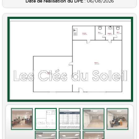
Date de réalisation du DPE
: 06/08/2026