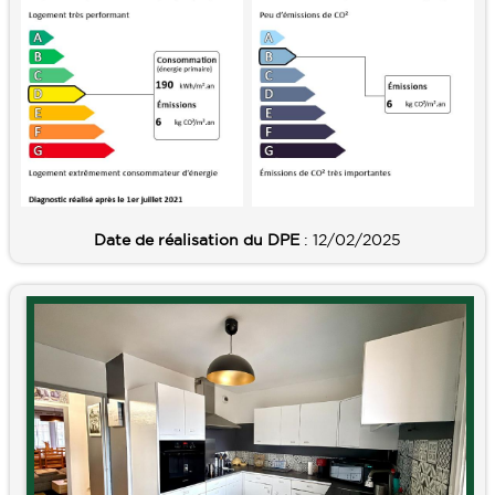
Date de réalisation du DPE
: 12/02/2025