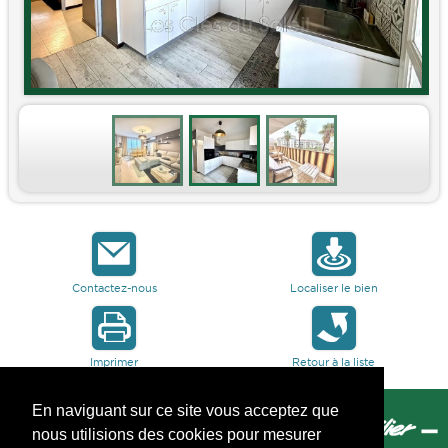
Contactez-nous
Localiser le bien
Imprimer
Retour à la liste
En naviguant sur ce site vous acceptez que
nous utilisions des cookies pour mesurer