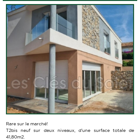
Rare sur le marché!
T2bis neuf sur deux niveaux, d'une surface totale de
41,80m2.