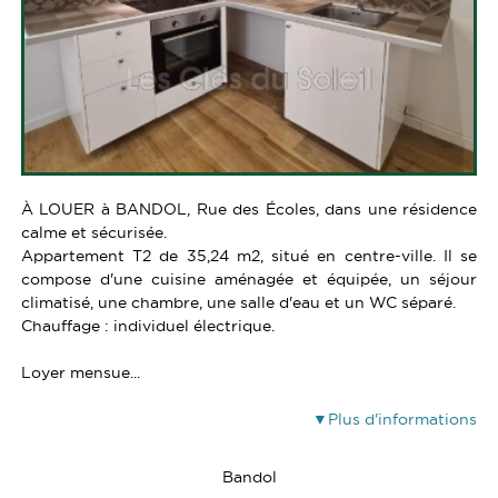
À LOUER à BANDOL, Rue des Écoles, dans une résidence
calme et sécurisée.
Appartement T2 de 35,24 m2, situé en centre-ville. Il se
compose d'une cuisine aménagée et équipée, un séjour
climatisé, une chambre, une salle d'eau et un WC séparé.
Chauffage : individuel électrique.
Loyer mensue...
Plus d'informations
Bandol