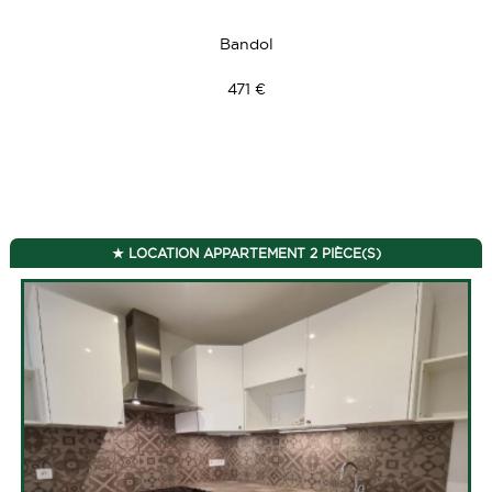
Bandol
471 €
LOCATION APPARTEMENT 2 PIÈCE(S)