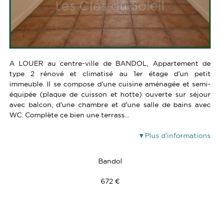
A LOUER au centre-ville de BANDOL, Appartement de
type 2 rénové et climatisé au 1er étage d'un petit
immeuble. Il se compose d'une cuisine aménagée et semi-
équipée (plaque de cuisson et hotte) ouverte sur séjour
avec balcon, d'une chambre et d'une salle de bains avec
WC. Complète ce bien une terrass...
Plus d'informations
Bandol
672 €