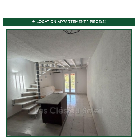
LOCATION APPARTEMENT 1 PIÈCE(S)