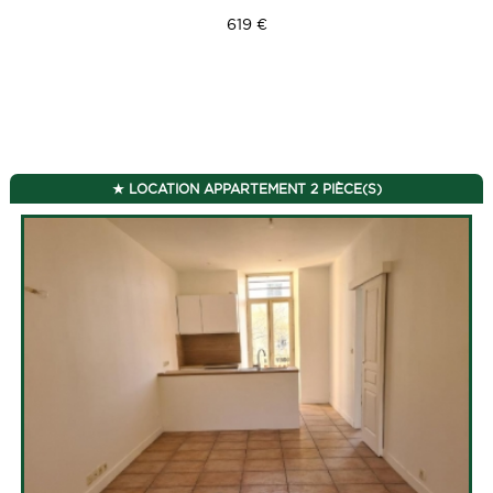
619 €
LOCATION APPARTEMENT 2 PIÈCE(S)