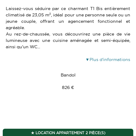
Laissez-vous séduire par ce charmant T1 Bis entièrement
climatisé de 23,05 m², idéal pour une personne seule ou un
jeune couple, offrant un agencement fonctionnel et
agréable.
Au rez-de-chaussée, vous découvrirez une pièce de vie
lumineuse avec une cuisine aménagée et semi-équipée,
ainsi qu'un WC...
Plus d'informations
Bandol
826 €
LOCATION APPARTEMENT 2 PIÈCE(S)