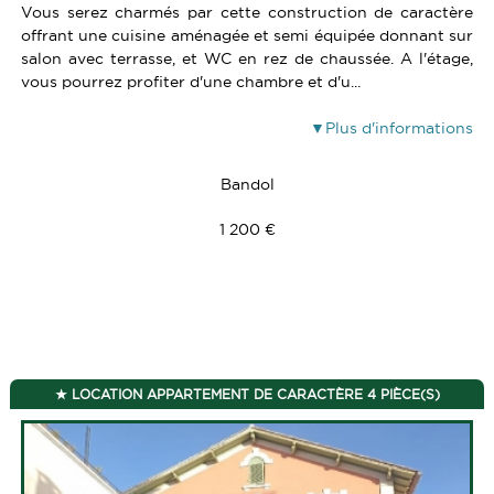
Vous serez charmés par cette construction de caractère
offrant une cuisine aménagée et semi équipée donnant sur
salon avec terrasse, et WC en rez de chaussée. A l'étage,
vous pourrez profiter d'une chambre et d'u...
Plus d'informations
Bandol
1 200 €
LOCATION APPARTEMENT DE CARACTÈRE 4 PIÈCE(S)