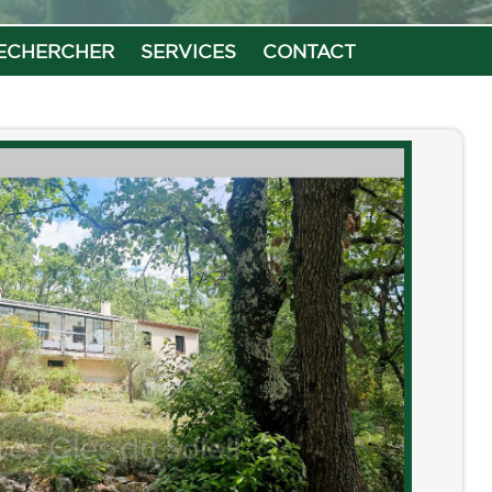
ECHERCHER
SERVICES
CONTACT