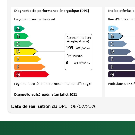
Date de réalisation du DPE
: 06/02/2026