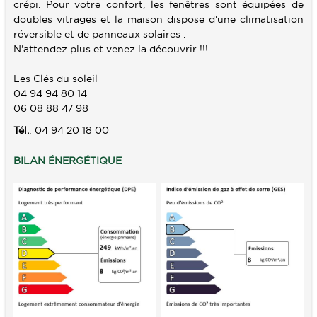
crépi. Pour votre confort, les fenêtres sont équipées de
doubles vitrages et la maison dispose d'une climatisation
réversible et de panneaux solaires .
N'attendez plus et venez la découvrir !!!
Les Clés du soleil
04 94 94 80 14
06 08 88 47 98
Tél.
: 04 94 20 18 00
BILAN ÉNERGÉTIQUE