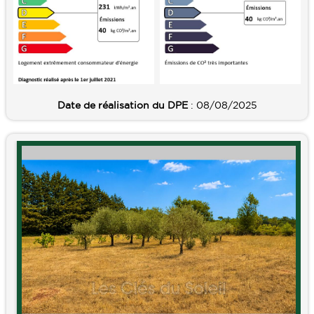
Date de réalisation du DPE
: 08/08/2025