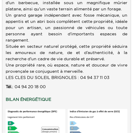
d'un barbecue, installée sous un magnifique mûrier
platane, ainsi qu'un vaste terrain alimenté par un forage.
Un grand garage indépendant avec fosse mécanique, un
appentis et un abri bois complètent cette propriété, idéale
pour un artisan, un passionné de véhicules ou toute
personne ayant besoin d'importants espaces de
rangement.
Située en secteur naturel protégé, cette propriété séduira
les amoureux de nature, de et d'authenticité, à la
recherche d'un cadre de vie durable et préservé.
Une propriété rare, où espace, nature et douceur de vivre
provençale se conjuguent à merveille.
LES CLES DU SOLEIL BRIGNOLES : 04 94 37 11 03
Tél.
: 04 94 20 18 00
BILAN ÉNERGÉTIQUE