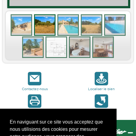
Contactez-nous
Localiser le bien
Imprimer
Retour à la liste
En naviguant sur ce site vous acceptez que
nous utilisions des cookies pour mesurer