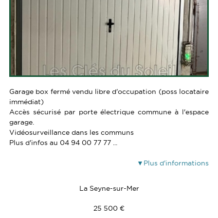
Garage box fermé vendu libre d'occupation (poss locataire
immédiat)
Accès sécurisé par porte électrique commune à l'espace
garage.
Vidéosurveillance dans les communs
Plus d'infos au 04 94 00 77 77 ...
Plus d'informations
La Seyne-sur-Mer
25 500 €