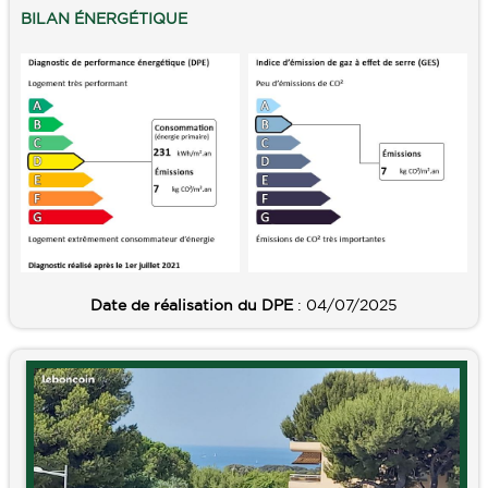
BILAN ÉNERGÉTIQUE
Date de réalisation du DPE
: 04/07/2025