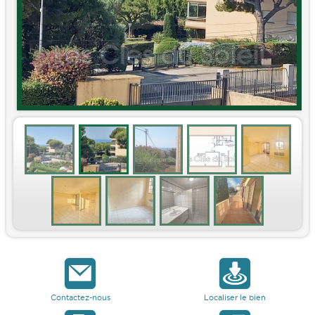
Contactez-nous
Localiser le bien